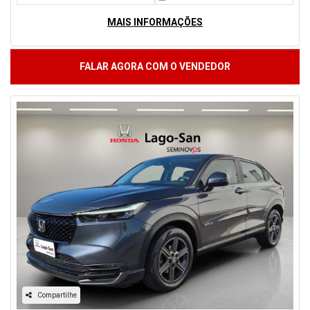
MAIS INFORMAÇÕES
FALAR AGORA COM O VENDEDOR
Compartilhe