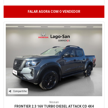
FALAR AGORA COM O VENDEDOR
Compartilhe
Nissan
FRONTIER 2.3 16V TURBO DIESEL ATTACK CD 4X4