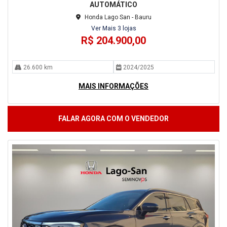
AUTOMÁTICO
Honda Lago San - Bauru
Ver Mais 3 lojas
R$ 204.900,00
26.600 km
2024/2025
MAIS INFORMAÇÕES
FALAR AGORA COM O VENDEDOR