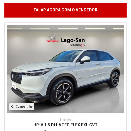
FALAR AGORA COM O VENDEDOR
Compartilhe
Honda
HR-V 1.5 DI I-VTEC FLEX EXL CVT