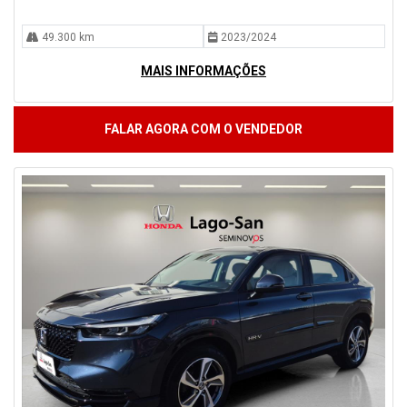
49.300 km
2023/2024
MAIS INFORMAÇÕES
FALAR AGORA COM O VENDEDOR