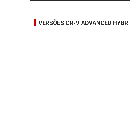
VERSÕES CR-V ADVANCED HYBR