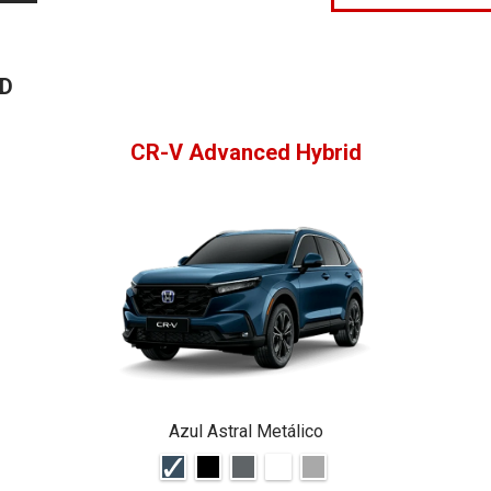
ID
CR-V Advanced Hybrid
Azul Astral Metálico