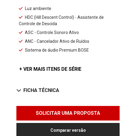
Luz ambiente
HDC (Hill Descent Control) - Assistente de
Controle de Descida
ASC - Controle Sonoro Ativo
ANC - Cancelador Ativo de Ruídos
Sistema de áudio Premium BOSE
+ VER MAIS ITENS DE SÉRIE
FICHA TÉCNICA
SOLICITAR UMA PROPOSTA
Comparar versão