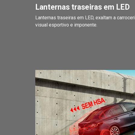
Lanternas traseiras em LED
Lanternas traseiras em LED, exaltam a carrocer
visual esportivo e imponente.