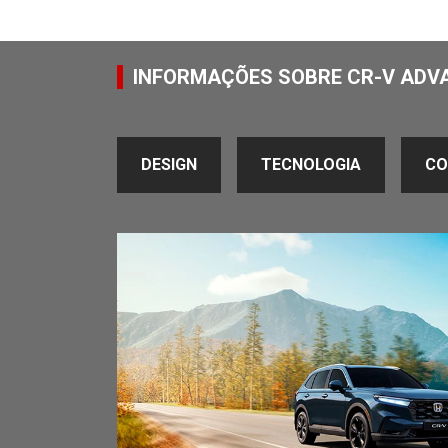
INFORMAÇÕES SOBRE CR-V ADV
DESIGN
TECNOLOGIA
CO