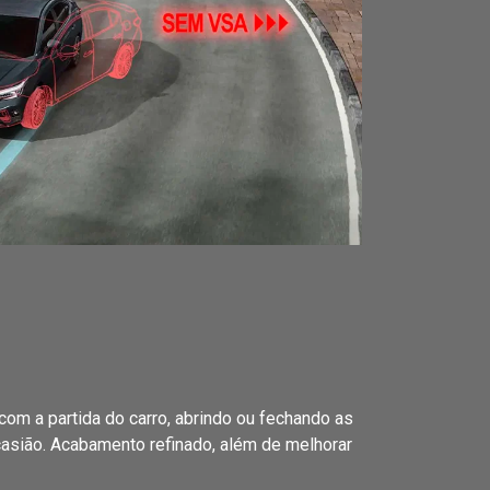
com a partida do carro, abrindo ou fechando as
asião. Acabamento refinado, além de melhorar