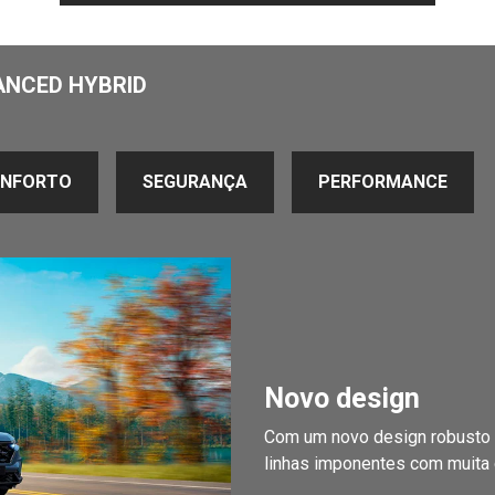
ANCED HYBRID
NFORTO
SEGURANÇA
PERFORMANCE
Novo design
Com um novo design robusto e
linhas imponentes com muita 