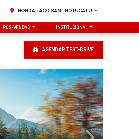
HONDA LAGO SAN - BOTUCATU
PÓS-VENDAS
INSTITUCIONAL
AGENDAR TEST-DRIVE