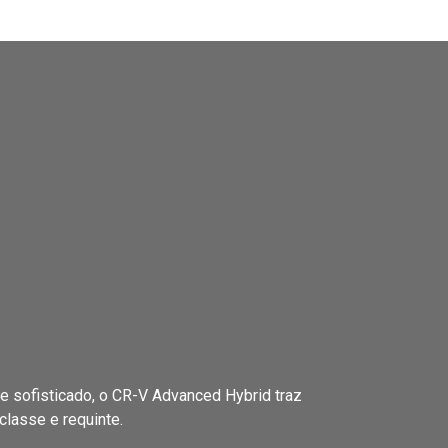
 sofisticado, o CR-V Advanced Hybrid traz
classe e requinte.