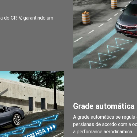
ia do CR-V, garantindo um
Grade automática
A grade automática se regula 
persianas de acordo com a oc
a perfomance aerodinâmica.