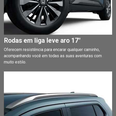
Rodas em liga leve aro 17"
Oferecem resistência para encarar qualquer caminho,
acompanhando você em todas as suas aventuras com
muito estilo.