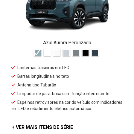
Azul Aurora Perolizado
Lanternas traseiras em LED
Barras longitudinais no teto
Antena tipo Tubarão
Limpador de para-brisa com função intermitente
Espelhos retrovisores na cor do veículo com indicadores
em LED e rebatimento elétrico automático
+ VER MAIS ITENS DE SÉRIE