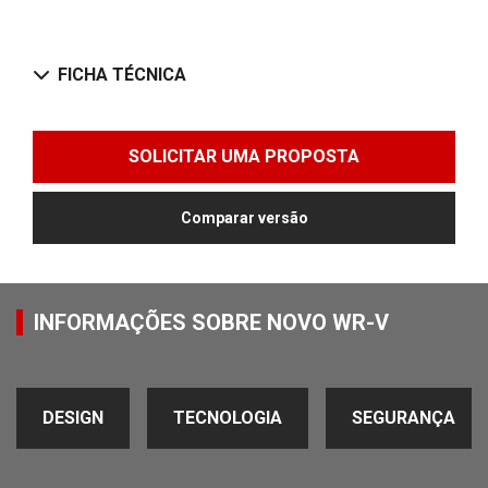
FICHA TÉCNICA
SOLICITAR UMA PROPOSTA
Comparar versão
INFORMAÇÕES SOBRE NOVO WR-V
DESIGN
TECNOLOGIA
SEGURANÇA