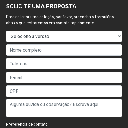
SOLICITE UMA PROPOSTA
Para solicitar uma cotação, por favor, preencha o formulário
abaixo que entraremos em contato rapidamente
Preferência de contato: