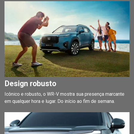
Design robusto
Icônico e robusto, o WR-V mostra sua presença marcante
em qualquer hora e lugar. Do início ao fim de semana.