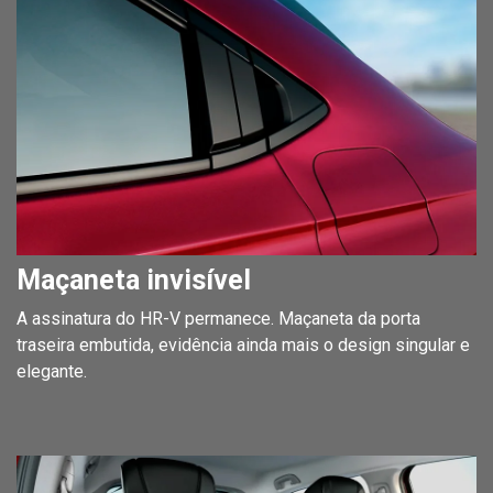
Maçaneta invisível
A assinatura do HR-V permanece. Maçaneta da porta
traseira embutida, evidência ainda mais o design singular e
elegante.