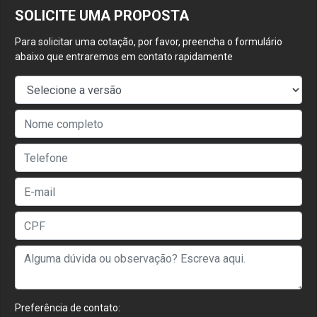
SOLICITE UMA PROPOSTA
Para solicitar uma cotação, por favor, preencha o formulário
abaixo que entraremos em contato rapidamente
Preferência de contato: