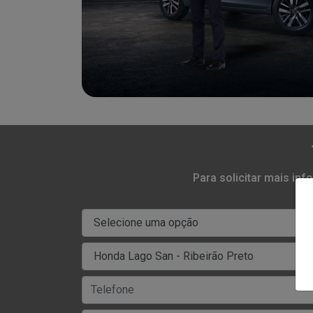
Para solicitar mais in