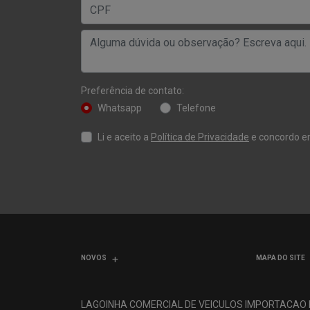
Preferência de contato:
Whatsapp
Telefone
Li e aceito a
Política de Privacidade
e concordo e
NOVOS
MAPA DO SITE
LAGOINHA COMERCIAL DE VEICULOS IMPORTACAO