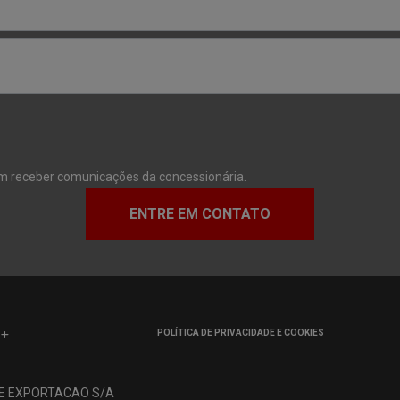
m receber comunicações da concessionária.
ENTRE EM CONTATO
POLÍTICA DE PRIVACIDADE E COOKIES
 E EXPORTACAO S/A