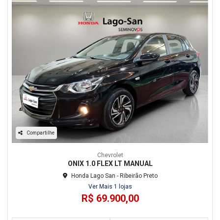
Compartilhe
Chevrolet
ONIX 1.0 FLEX LT MANUAL
Honda Lago San - Ribeirão Preto
Ver Mais 1 lojas
R$ 69.900,00