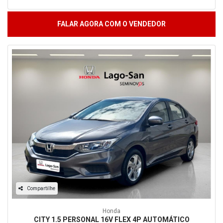
FALAR AGORA COM O VENDEDOR
Compartilhe
Honda
CITY 1.5 PERSONAL 16V FLEX 4P AUTOMÁTICO